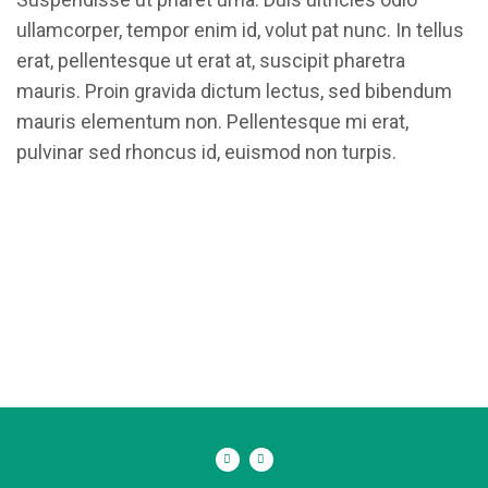
ullamcorper, tempor enim id, volut pat nunc. In tellus
erat, pellentesque ut erat at, suscipit pharetra
mauris. Proin gravida dictum lectus, sed bibendum
mauris elementum non. Pellentesque mi erat,
pulvinar sed rhoncus id, euismod non turpis.