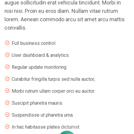
augue sollicitudin erat vehicula tincidunt. Morbi in
nisi nisi. Proin eu eros diam. Nullam vitae rutrum
lorem. Aenean commodo arcu sit amet arcu mattis
convallis.
Full business control
User dashboard & analytics
Regular update monitoring
Curabitur fringilla turpis sed nulla auctor,
Morbi rutrum ullam corper orci eu auctor.
Suscipit pharetra mauris.
Suspendisse ut pharetra urna.
In hac habitasse platea dictumst.