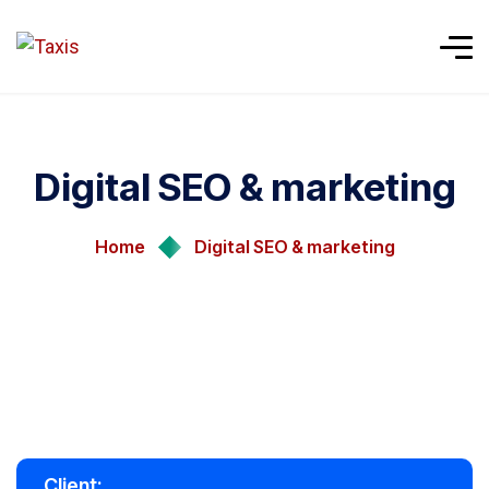
Digital SEO & marketing
Home
Digital SEO & marketing
Client: