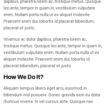
dapibus, pharetra lorem ac, tristique metus. Quisque
leo ante, tempor in quam in, vestibulum vulputate
enim. Nullam porta nulla ut ex aliquet molestie.
Praesent enim dui, lobortis id placerat bibendum,
placerat et justo.
Vivamus ac dolor dapibus, pharetra lorem ac,
tristique metus. Quisque leo ante, tempor in quam in,
vestibulum vulputate enim. Nullam porta nulla ut ex
aliquet molestie. Praesent enim dui, lobortis id
placerat bibendum, placerat et justo.
How We Do It?
Aliquam tempus libero eget arcu euismod, in
bibendum nisl posuere. Donec gravida sem eu dolor
rhoncus viverra. In vel cursus ante. Quisque nec