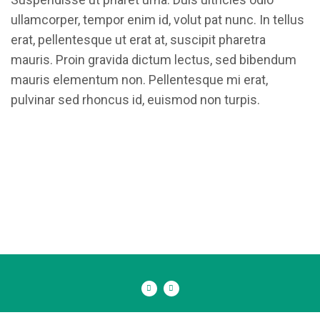
ullamcorper, tempor enim id, volut pat nunc. In tellus
erat, pellentesque ut erat at, suscipit pharetra
mauris. Proin gravida dictum lectus, sed bibendum
mauris elementum non. Pellentesque mi erat,
pulvinar sed rhoncus id, euismod non turpis.