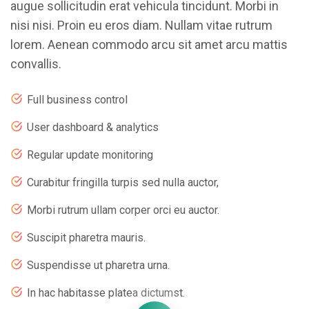
augue sollicitudin erat vehicula tincidunt. Morbi in
nisi nisi. Proin eu eros diam. Nullam vitae rutrum
lorem. Aenean commodo arcu sit amet arcu mattis
convallis.
Full business control
User dashboard & analytics
Regular update monitoring
Curabitur fringilla turpis sed nulla auctor,
Morbi rutrum ullam corper orci eu auctor.
Suscipit pharetra mauris.
Suspendisse ut pharetra urna.
In hac habitasse platea dictumst.