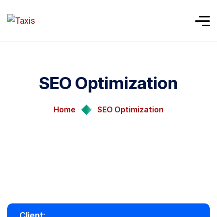
SEO Optimization
Home
SEO Optimization
Client: