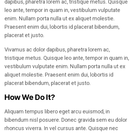
dapibus, pharetra lorem ac, tristique metus. Quisque
leo ante, tempor in quam in, vestibulum vulputate
enim. Nullam porta nulla ut ex aliquet molestie.
Praesent enim dui, lobortis id placerat bibendum,
placerat et justo.
Vivamus ac dolor dapibus, pharetra lorem ac,
tristique metus. Quisque leo ante, tempor in quam in,
vestibulum vulputate enim. Nullam porta nulla ut ex
aliquet molestie. Praesent enim dui, lobortis id
placerat bibendum, placerat et justo.
How We Do It?
Aliquam tempus libero eget arcu euismod, in
bibendum nisl posuere. Donec gravida sem eu dolor
rhoncus viverra. In vel cursus ante. Quisque nec