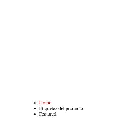
Home
Etiquetas del producto
Featured