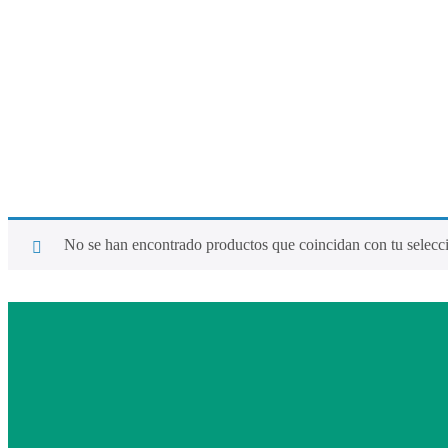
No se han encontrado productos que coincidan con tu selecc