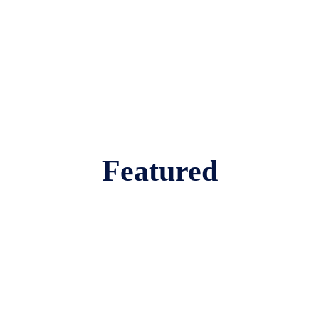
Featured