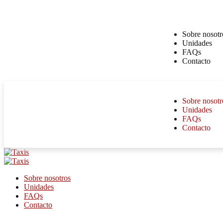
Sobre nosotr
Unidades
FAQs
Contacto
Sobre nosotr
Unidades
FAQs
Contacto
Sobre nosotros
Unidades
FAQs
Contacto