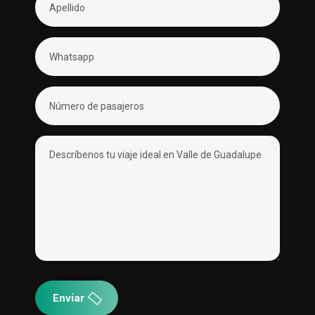
Enviar