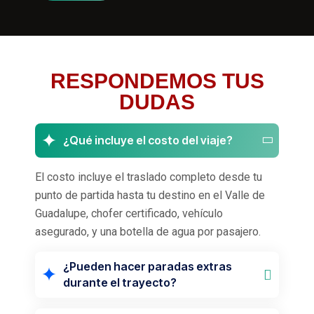
RESPONDEMOS TUS
DUDAS
¿Qué incluye el costo del viaje?
El costo incluye el traslado completo desde tu
punto de partida hasta tu destino en el Valle de
Guadalupe, chofer certificado, vehículo
asegurado, y una botella de agua por pasajero.
¿Pueden hacer paradas extras
durante el trayecto?