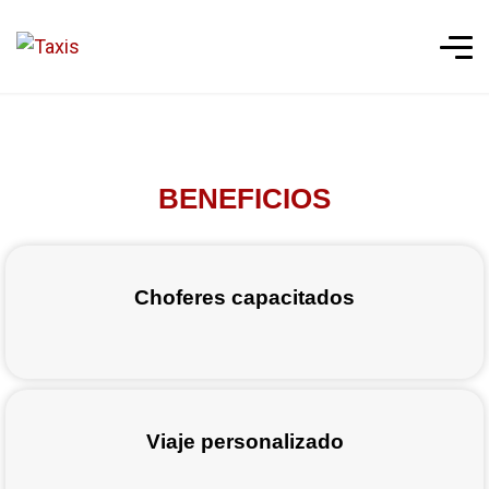
BENEFICIOS
Choferes capacitados
Viaje personalizado