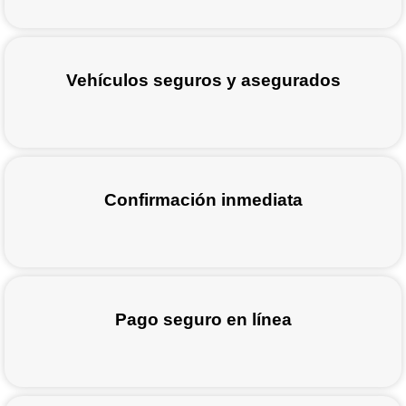
Vehículos seguros y asegurados
Confirmación inmediata
Pago seguro en línea